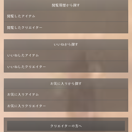
閲覧履歴から探す
閲覧したアイテム
閲覧したクリエイター
いいねから探す
いいねしたアイテム
いいねしたクリエイター
お気に入りから探す
お気に入りアイテム
お気に入りクリエイター
クリエイターの方へ