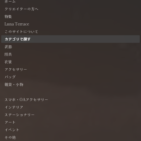
ホーム
クリエイターの方へ
特集
Luna Terrace
このサイトについて
カテゴリで探す
武器
防具
衣装
アクセサリー
バッグ
雑貨・小物
スマホ・OAアクセサリー
インテリア
ステーショナリー
アート
イベント
その他