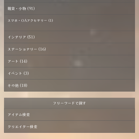
雑貨・小物 (91)
スマホ・OAアクセサリー (1)
インテリア (51)
ステーショナリー (16)
アート (14)
イベント (3)
その他 (18)
フリーワードで探す
アイテム検索
クリエイター検索