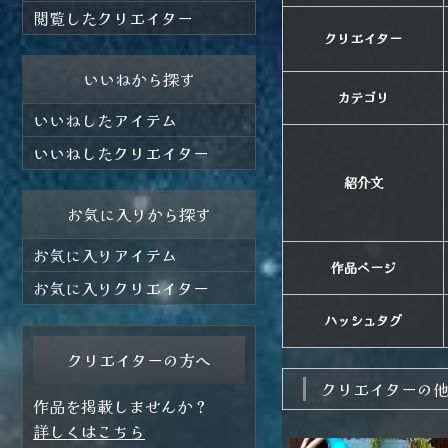
閲覧したクリエイター
クリエイター
いいねから探す
カテゴリ
いいねしたアイテム
いいねしたクリエイター
紹介文
お気に入りから探す
お気に入りアイテム
作品ページ
お気に入りクリエイター
ハッシュタグ
クリエイターの方へ
クリエイターの
作品を掲載しませんか？
詳しくはこちら