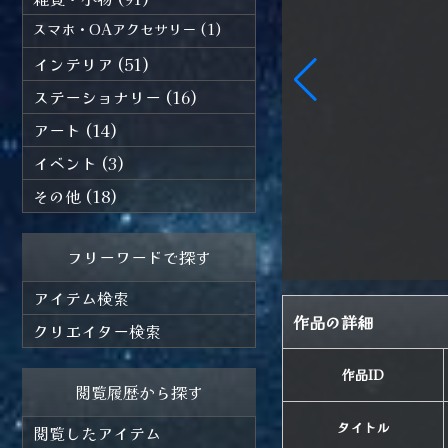
スマホ・OAアクセサリー (1)
インテリア (51)
ステーショナリー (16)
アート (14)
イベント (3)
その他 (18)
フリーワードで探す
アイテム検索
作品の詳細
クリエイター検索
作品ID
閲覧履歴から探す
タイトル
閲覧したアイテム