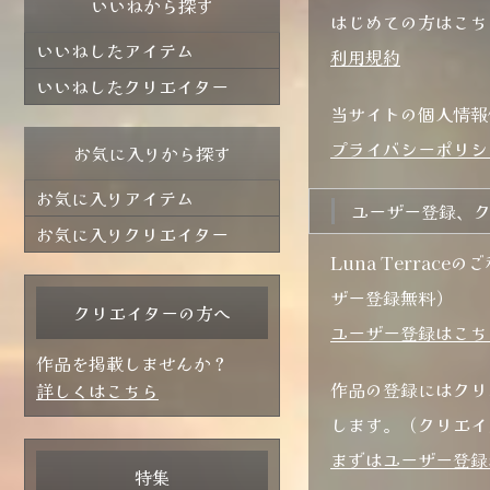
いいねから探す
はじめての方はこち
いいねしたアイテム
利用規約
いいねしたクリエイター
当サイトの個人情報
プライバシーポリシ
お気に入りから探す
お気に入りアイテム
ユーザー登録、
お気に入りクリエイター
Luna Terra
ザー登録無料）
クリエイターの方へ
ユーザー登録はこち
作品を掲載しませんか？
作品の登録にはクリ
詳しくはこちら
します。（クリエイ
まずはユーザー登録
特集