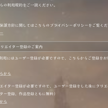
らの利用規約をご一読ください。
保護方針に関してはこちらのプライバシーポリシーをご覧くだ
ー
クリエイター登録のご案内
ceのご利用にはユーザー登録が必要ですので、こちらからご登録を
らから
エイター登録が必要ですので、ユーザー登録をした後にクリエ
ター登録、作品登録ともに無料）
から