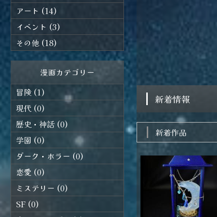
アート (14)
イベント (3)
その他 (18)
漫画カテゴリー
冒険 (1)
新着情報
現代 (0)
歴史・神話 (0)
新着作品
学園 (0)
ダーク・ホラー (0)
恋愛 (0)
ミステリー (0)
SF (0)