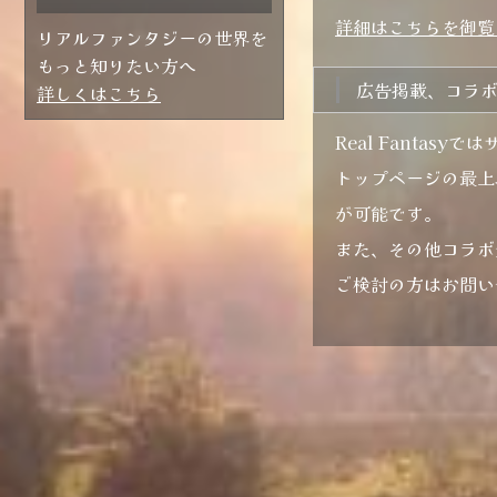
詳細はこちらを御覧
リアルファンタジーの世界を
もっと知りたい方へ
広告掲載、コラ
詳しくはこちら
Real Fanta
トップページの最上
が可能です。
また、その他コラボ
ご検討の方はお問い