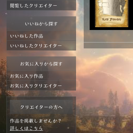
閲覧したクリエイター
いいねから探す
いいねした作品
いいねしたクリエイター
お気に入りから探す
お気に入り作品
お気に入りクリエイター
クリエイターの方へ
作品を掲載しませんか？
詳しくはこちら