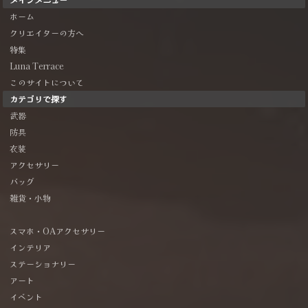
ホーム
クリエイターの方へ
特集
Luna Terrace
このサイトについて
カテゴリで探す
武器
防具
衣装
アクセサリー
バッグ
雑貨・小物
スマホ・OAアクセサリー
インテリア
ステーショナリー
アート
イベント