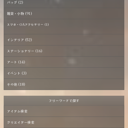
バッグ (2)
雑貨・小物 (91)
スマホ・OAアクセサリー (1)
インテリア (52)
ステーショナリー (16)
アート (14)
イベント (3)
その他 (18)
フリーワードで探す
アイテム検索
クリエイター検索