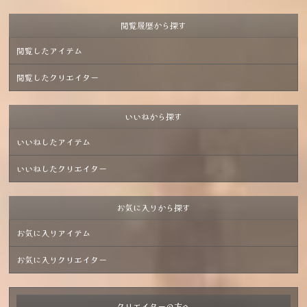
閲覧履歴から探す
閲覧したアイテム
閲覧したクリエイター
いいねから探す
いいねしたアイテム
いいねしたクリエイター
お気に入りから探す
お気に入りアイテム
お気に入りクリエイター
クリエイターの方へ