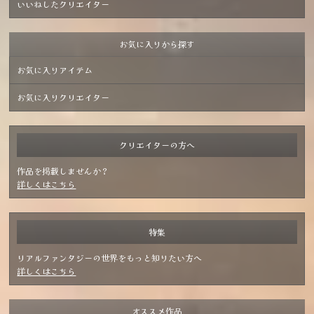
いいねしたクリエイター
お気に入りから探す
お気に入りアイテム
お気に入りクリエイター
クリエイターの方へ
作品を掲載しませんか？
詳しくはこちら
特集
リアルファンタジーの世界をもっと知りたい方へ
詳しくはこちら
オススメ作品