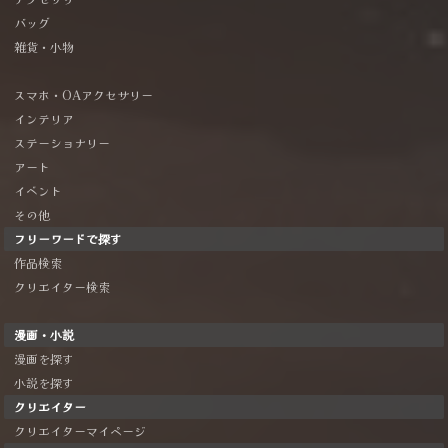
バッグ
雑貨・小物
スマホ・OAアクセサリー
インテリア
ステーショナリー
アート
イベント
その他
フリーワードで探す
作品検索
クリエイター検索
漫画・小説
漫画を探す
小説を探す
クリエイター
クリエイターマイページ