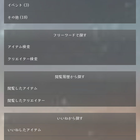
ンスピレーションを受け、製作した首飾りです。夜の始
イベント (3)
まりを知らせる、日本神話では神聖視されている鴉が羽
音で夜の始まりを知らせ、扇で舞い踊りながら宵の宴を
その他 (18)
楽しむような様子をイメージしております。
フリーワードで探す
アイテム検索
クリエイター検索
閲覧履歴から探す
閲覧したアイテム
閲覧したクリエイター
いいねから探す
いいねしたアイテム