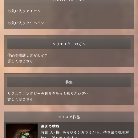
お気に入りアイテム
お気に入りクリエイター
クリエイターの方へ
作品を掲載しませんか？
詳しくはこちら
特集
リアルファンタジーの世界をもっと知りたい方へ
詳しくはこちら
オススメ作品
導きの結晶
時間･人･物…あらゆるシガラミから、持ち主の魂を解
放し、護り導く魔法具。