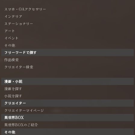
スマホ・OAアクセサリー
インテリア
ステーショナリー
アート
イベント
その他
フリーワードで探す
作品検索
クリエイター検索
漫画・小説
漫画を探す
小説を探す
クリエイター
クリエイターマイページ
異世界BOX
異世界BOXのご紹介
その他