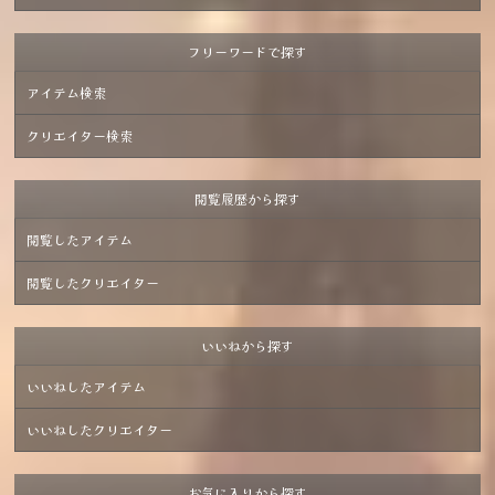
フリーワードで探す
アイテム検索
クリエイター検索
閲覧履歴から探す
閲覧したアイテム
閲覧したクリエイター
いいねから探す
いいねしたアイテム
いいねしたクリエイター
お気に入りから探す