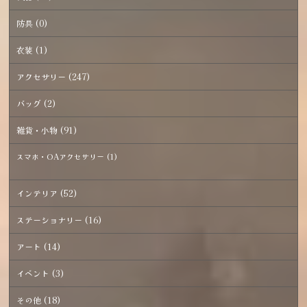
防具 (0)
衣装 (1)
アクセサリー (247)
バッグ (2)
雑貨・小物 (91)
スマホ・OAアクセサリー (1)
インテリア (52)
ステーショナリー (16)
アート (14)
イベント (3)
その他 (18)