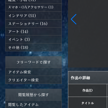
スマホ・OAアクセサリー (1)
インテリア (51)
ステーショナリー (16)
アート (14)
イベント (3)
その他 (18)
フリーワードで探す
アイテム検索
作品の詳細
クリエイター検索
作品ID
閲覧履歴から探す
タイトル
閲覧したアイテム