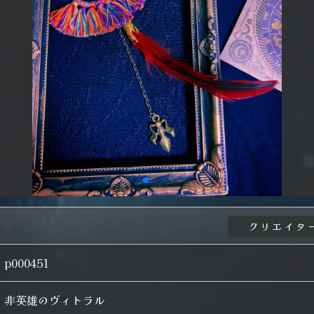
p000451
非英雄のヴィトラル