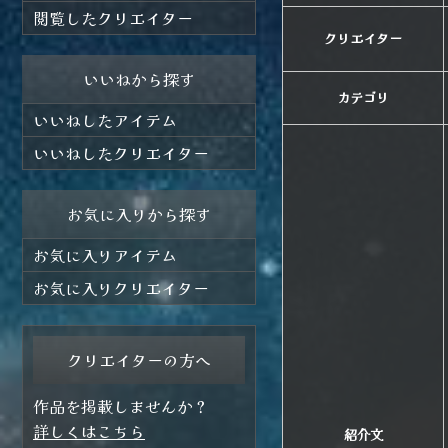
閲覧したクリエイター
クリエイター
いいねから探す
カテゴリ
いいねしたアイテム
いいねしたクリエイター
お気に入りから探す
お気に入りアイテム
お気に入りクリエイター
クリエイターの方へ
作品を掲載しませんか？
詳しくはこちら
紹介文