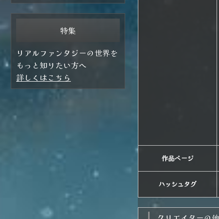
特集
リアルファンタジーの世界を
もっと知りたい方へ
詳しくはこちら
作品ページ
ハッシュタグ
クリエイターの