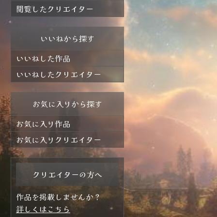
閲覧したクリエイター
いいねから探す
いいねした作品
いいねしたクリエイター
お気に入りから探す
お気に入り作品
お気に入りクリエイター
クリエイターの方へ
作品を掲載しませんか？
詳しくはこちら