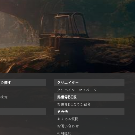
ドで探す
クリエイター
クリエイターマイページ
ー検索
異世界BOX
異世界BOXのご紹介
その他
よくある質問
お問い合わせ
利用規約