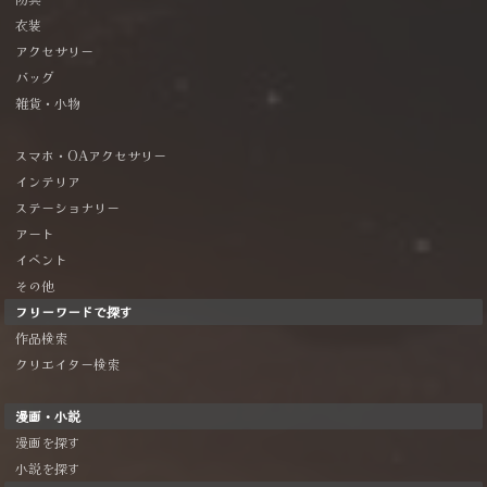
衣装
アクセサリー
バッグ
雑貨・小物
スマホ・OAアクセサリー
インテリア
ステーショナリー
アート
イベント
その他
フリーワードで探す
作品検索
クリエイター検索
漫画・小説
漫画を探す
小説を探す