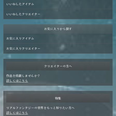
いいねしたアイテム
いいねしたクリエイター
お気に入りから探す
お気に入りアイテム
お気に入りクリエイター
クリエイターの方へ
作品を掲載しませんか？
詳しくはこちら
特集
リアルファンタジーの世界をもっと知りたい方へ
詳しくはこちら