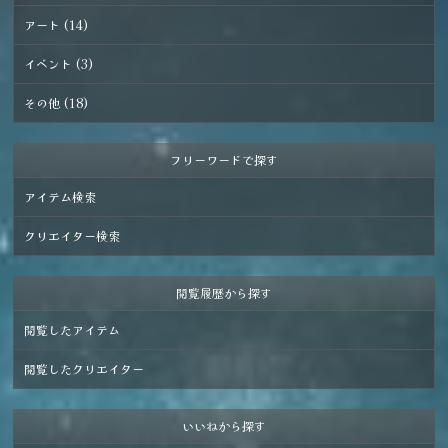
アート (14)
イベント (3)
その他 (18)
フリーワードで探す
アイテム検索
クリエイター検索
閲覧履歴から探す
閲覧したアイテム
閲覧したクリエイター
いいねから探す