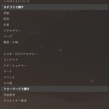
このサイトについて
カテゴリで探す
武器
防具
衣装
アクセサリー
バッグ
雑貨・小物
スマホ・OAアクセサリー
インテリア
ステーショナリー
アート
イベント
その他
フリーワードで探す
作品検索
クリエイター検索