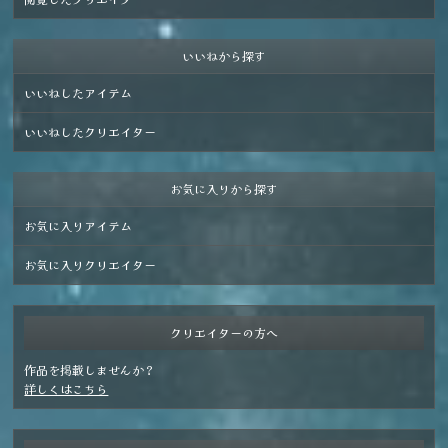
いいねから探す
いいねしたアイテム
いいねしたクリエイター
お気に入りから探す
お気に入りアイテム
お気に入りクリエイター
クリエイターの方へ
作品を掲載しませんか？
詳しくはこちら