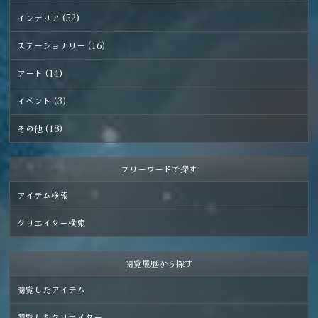
インテリア (52)
ステーショナリー (16)
アート (14)
イベント (3)
その他 (18)
フリーワードで探す
アイテム検索
クリエイター検索
閲覧履歴から探す
閲覧したアイテム
閲覧したクリエイター