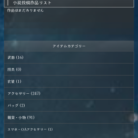
小説投稿作品リスト
作品はまだありません
アイテムカテゴリー
武器 (16)
防具 (0)
衣装 (1)
アクセサリー (247)
バッグ (2)
雑貨・小物 (91)
スマホ・OAアクセサリー (1)